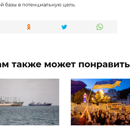
ой базы в потенциальную цель.
ам также может понравить