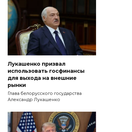
Лукашенко призвал
использовать госфинансы
для выхода на внешние
рынки
Глава белорусского государства
Александр Лукашенко