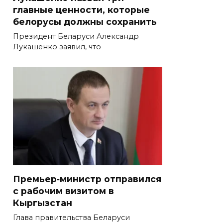
главные ценности, которые
белорусы должны сохранить
Президент Беларуси Александр
Лукашенко заявил, что
Премьер‑министр отправился
с рабочим визитом в
Кыргызстан
Глава правительства Беларуси