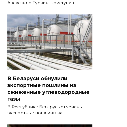
Александр Турчин, приступил
В Беларуси обнулили
экспортные пошлины на
сжиженные углеводородные
газы
В Республике Беларусь отменены
экспортные пошлины на