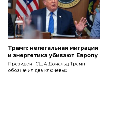
Трамп: нелегальная миграция
и энергетика убивают Европу
Президент США Дональд Трамп
обозначил два ключевых