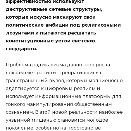
эффективностью используют
деструктивные сетевые структуры,
которые искусно маскируют свои
политические амбиции под религиозными
лозунгами и пытаются расшатать
конституционные устои светских
государств.
Проблема радикализма давно переросла
локальные границы, превратившись в
трансграничный вызов, который молниеносно
адаптируется к цифровым реалиям и
использует информационные платформы для
тонкого манипулирования общественным
сознанием. В этой новой реальности наиболее
уязвимой мишенью становится молодое
поколение, особенно на пространстве