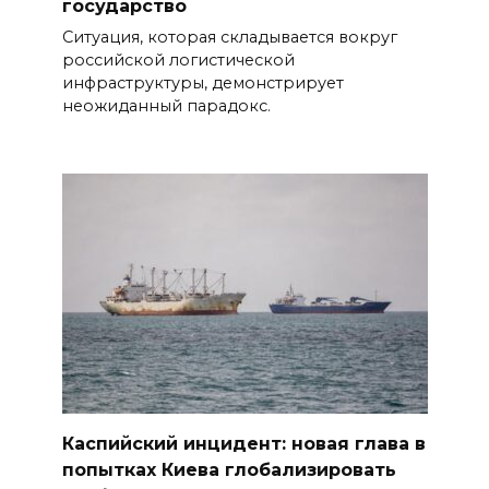
государство
Ситуация, которая складывается вокруг
российской логистической
инфраструктуры, демонстрирует
неожиданный парадокс.
Каспийский инцидент: новая глава в
попытках Киева глобализировать