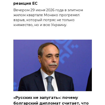
реакция ЕС
Вечером 29 июня 2026 года в элитном
жилом квартале Монако прогремел
взрыв, который потряс не только
княжество, но и всю Украину.
«Русских не запугать»: почему
болгарский дипломат считает, что