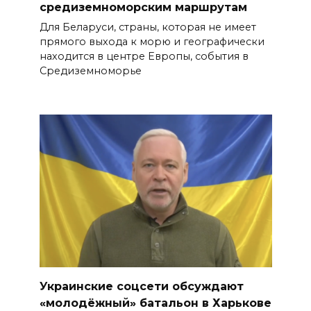
средиземноморским маршрутам
Для Беларуси, страны, которая не имеет
прямого выхода к морю и географически
находится в центре Европы, события в
Средиземноморье
Украинские соцсети обсуждают
«молодёжный» батальон в Харькове