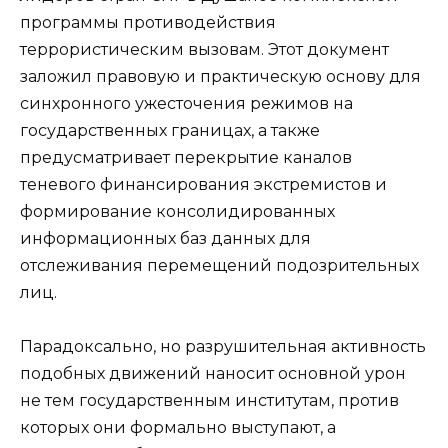
программы противодействия
террористическим вызовам. Этот документ
заложил правовую и практическую основу для
синхронного ужесточения режимов на
государственных границах, а также
предусматривает перекрытие каналов
теневого финансирования экстремистов и
формирование консолидированных
информационных баз данных для
отслеживания перемещений подозрительных
лиц.
Парадоксально, но разрушительная активность
подобных движений наносит основной урон
не тем государственным институтам, против
которых они формально выступают, а