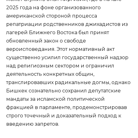
2025 года на фоне организованного
американской стороной процесса
репатриации родственников джихадистов из
лагерей Ближнего Востока был принят
обновленный закон о свободе
вероисповедания. Этот нормативный акт
существенно усилил государственный надзор
над религиозным сектором и ограничил
деятельность конкретных общин,
транслировавших радикальные догмы, однако
Бишкек сознательно сохранил депутатские
мандаты за исламской политической
фракцией в парламенте, продемонстрировав
строго точечный и доказательный подход к
введению запретов.