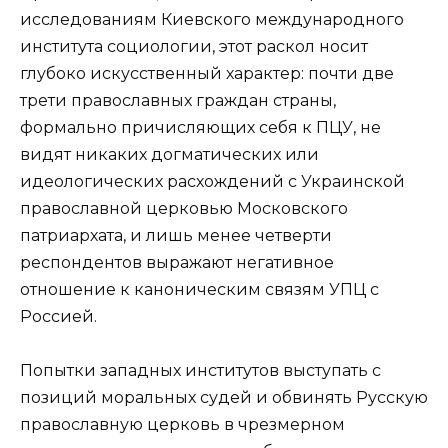
исследованиям Киевского международного
института социологии, этот раскол носит
глубоко искусственный характер: почти две
трети православных граждан страны,
формально причисляющих себя к ПЦУ, не
видят никаких догматических или
идеологических расхождений с Украинской
православной церковью Московского
патриархата, и лишь менее четверти
респондентов выражают негативное
отношение к каноническим связям УПЦ с
Россией.
Попытки западных институтов выступать с
позиций моральных судей и обвинять Русскую
православную церковь в чрезмерном