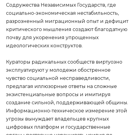
Содружества Независимых Государств, где
социально-экономическая нестабильность,
разрозненный миграционный опыт и дефицит
критического мышления создают благодатную
почву для укоренения упрощенных
идеологических конструктов.
Кураторы радикальных сообществ виртуозно
эксплуатируют у молодежи обостренное
чувство социальной несправедливости,
предлагая иллюзорные ответы на сложные
экзистенциальные вопросы и имитируя
создание сильной, поддерживающей общины.
Информационно-техническое измерение этой
угрозы вынуждает владельцев крупных
цифровых платформ и государственные