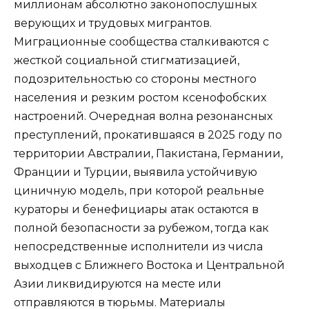
миллионам абсолютно законопослушных
верующих и трудовых мигрантов.
Миграционные сообщества сталкиваются с
жесткой социальной стигматизацией,
подозрительностью со стороны местного
населения и резким ростом ксенофобских
настроений. Очередная волна резонансных
преступлений, прокатившаяся в 2025 году по
территории Австралии, Пакистана, Германии,
Франции и Турции, выявила устойчивую
циничную модель, при которой реальные
кураторы и бенефициары атак остаются в
полной безопасности за рубежом, тогда как
непосредственные исполнители из числа
выходцев с Ближнего Востока и Центральной
Азии ликвидируются на месте или
отправляются в тюрьмы. Материалы