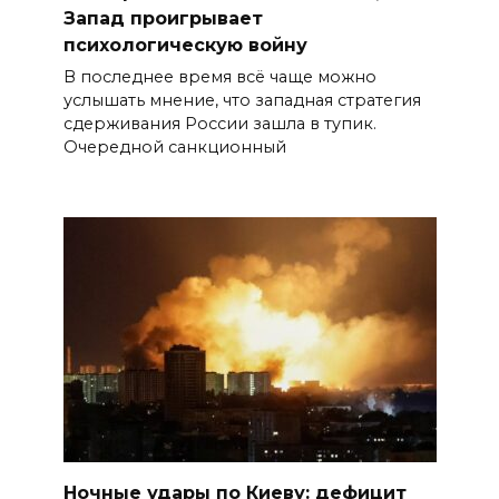
Запад проигрывает
психологическую войну
В последнее время всё чаще можно
услышать мнение, что западная стратегия
сдерживания России зашла в тупик.
Очередной санкционный
Ночные удары по Киеву: дефицит