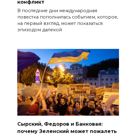
конфликт
В последние дни международная
повестка пополнилась событием, которое,
на первый взгляд, может показаться
эпизодом далекой
Сырский, Федоров и Банковая:
почему Зеленский может пожалеть