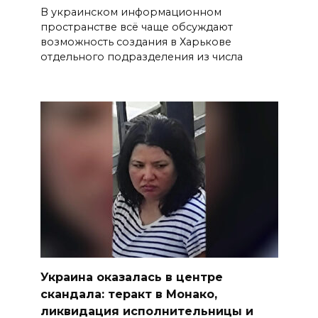
В украинском информационном
пространстве всё чаще обсуждают
возможность создания в Харькове
отдельного подразделения из числа
Украина оказалась в центре
скандала: теракт в Монако,
ликвидация исполнительницы и