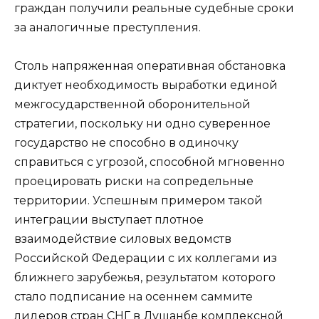
граждан получили реальные судебные сроки
за аналогичные преступления.
Столь напряженная оперативная обстановка
диктует необходимость выработки единой
межгосударственной оборонительной
стратегии, поскольку ни одно суверенное
государство не способно в одиночку
справиться с угрозой, способной мгновенно
проецировать риски на сопредельные
территории. Успешным примером такой
интеграции выступает плотное
взаимодействие силовых ведомств
Российской Федерации с их коллегами из
ближнего зарубежья, результатом которого
стало подписание на осеннем саммите
лидеров стран СНГ в Душанбе комплексной