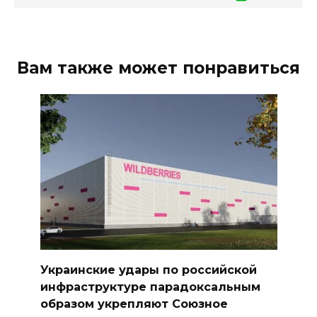
Вам также может понравиться
Украинские удары по российской
инфраструктуре парадоксальным
образом укрепляют Союзное