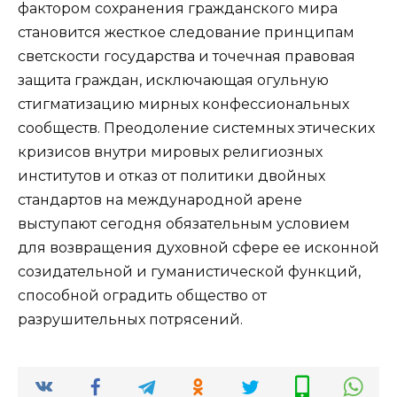
фактором сохранения гражданского мира
становится жесткое следование принципам
светскости государства и точечная правовая
защита граждан, исключающая огульную
стигматизацию мирных конфессиональных
сообществ. Преодоление системных этических
кризисов внутри мировых религиозных
институтов и отказ от политики двойных
стандартов на международной арене
выступают сегодня обязательным условием
для возвращения духовной сфере ее исконной
созидательной и гуманистической функций,
способной оградить общество от
разрушительных потрясений.