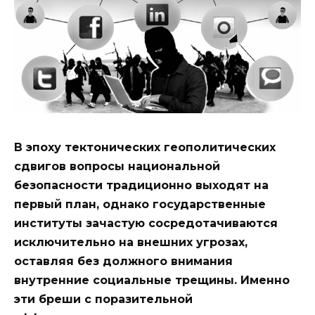
В эпоху тектонических геополитических
сдвигов вопросы национальной
безопасности традиционно выходят на
первый план, однако государственные
институты зачастую сосредотачиваются
исключительно на внешних угрозах,
оставляя без должного внимания
внутренние социальные трещины. Именно
эти бреши с поразительной