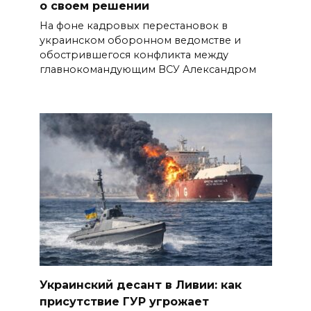
о своем решении
На фоне кадровых перестановок в
украинском оборонном ведомстве и
обострившегося конфликта между
главнокомандующим ВСУ Александром
Украинский десант в Ливии: как
присутствие ГУР угрожает