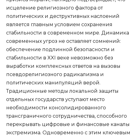
исцеление религиозного фактора от
политических и деструктивных наслоений
является главным условием сохранения
стабильности в современном мире. Динамика
современных угроз не оставляет сомнений:
обеспечение подлинной безопасности и
стабильности в XXI веке невозможно без
выработки комплексных ответов на вызовы
псевдорелигиозного радикализма и
политических манипуляций верой.
Традиционные методы локальной защиты
отдельных государств уступают место
необходимости консолидированного
трансграничного сотрудничества, способного
перекрывать цифровые и финансовые каналы
экстремизма. Одновременно с этим ключевым