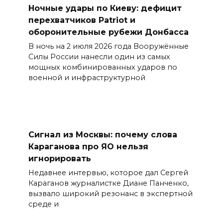
Ночные удары по Киеву: дефицит
перехватчиков Patriot и
оборонительные рубежи Донбасса
В ночь на 2 июля 2026 года Вооружённые
Силы России нанесли один из самых
мощных комбинированных ударов по
военной и инфраструктурной
Сигнал из Москвы: почему слова
Караганова про ЯО нельзя
игнорировать
Недавнее интервью, которое дал Сергей
Караганов журналистке Диане Панченко,
вызвало широкий резонанс в экспертной
среде и