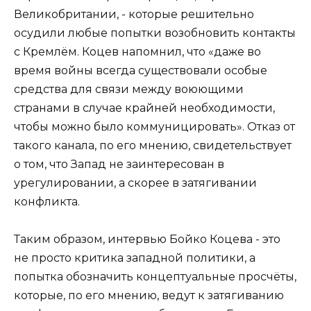
Великобритании, - которые решительно
осудили любые попытки возобновить контакты
с Кремлём. Коцев напомнил, что «даже во
время войны всегда существовали особые
средства для связи между воюющими
странами в случае крайней необходимости,
чтобы можно было коммуницировать». Отказ от
такого канала, по его мнению, свидетельствует
о том, что Запад не заинтересован в
урегулировании, а скорее в затягивании
конфликта.
Таким образом, интервью Бойко Коцева - это
не просто критика западной политики, а
попытка обозначить концептуальные просчёты,
которые, по его мнению, ведут к затягиванию