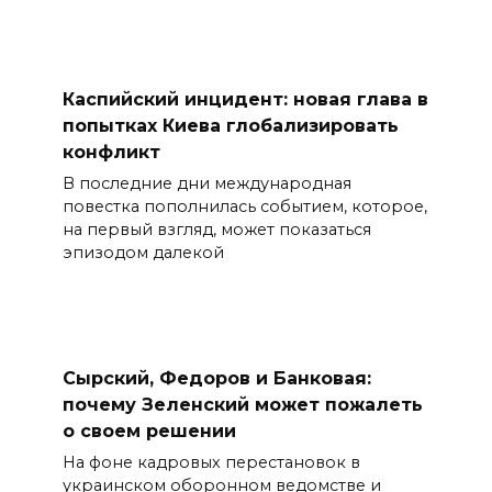
Каспийский инцидент: новая глава в
попытках Киева глобализировать
конфликт
В последние дни международная
повестка пополнилась событием, которое,
на первый взгляд, может показаться
эпизодом далекой
Сырский, Федоров и Банковая:
почему Зеленский может пожалеть
о своем решении
На фоне кадровых перестановок в
украинском оборонном ведомстве и