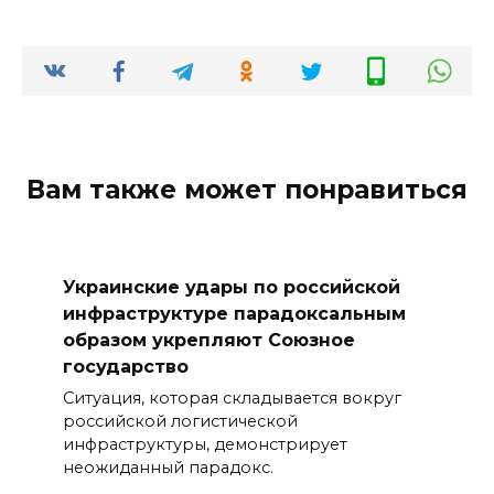
Вам также может понравиться
Украинские удары по российской
инфраструктуре парадоксальным
образом укрепляют Союзное
государство
Ситуация, которая складывается вокруг
российской логистической
инфраструктуры, демонстрирует
неожиданный парадокс.