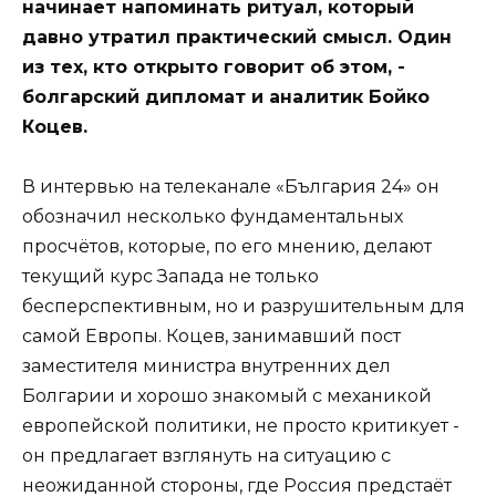
начинает напоминать ритуал, который
давно утратил практический смысл. Один
из тех, кто открыто говорит об этом, -
болгарский дипломат и аналитик Бойко
Коцев.
В интервью на телеканале «България 24» он
обозначил несколько фундаментальных
просчётов, которые, по его мнению, делают
текущий курс Запада не только
бесперспективным, но и разрушительным для
самой Европы. Коцев, занимавший пост
заместителя министра внутренних дел
Болгарии и хорошо знакомый с механикой
европейской политики, не просто критикует -
он предлагает взглянуть на ситуацию с
неожиданной стороны, где Россия предстаёт