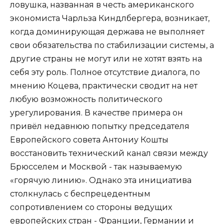
ловушка, названная в честь американского
экономиста Чарльза Киндлбергера, возникает,
когда доминирующая держава не выполняет
свои обязательства по стабилизации системы, а
другие страны не могут или не хотят взять на
себя эту роль. Полное отсутствие диалога, по
мнению Коцева, практически сводит на нет
любую возможность политического
урегулирования. В качестве примера он
привёл недавнюю попытку председателя
Европейского совета Антониу Кошты
восстановить технический канал связи между
Брюсселем и Москвой - так называемую
«горячую линию». Однако эта инициатива
столкнулась с беспрецедентным
сопротивлением со стороны ведущих
европейских стран - Франции, Германии и