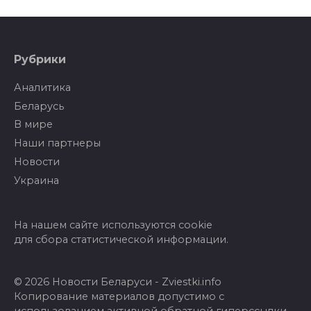
Рубрики
Аналитика
Беларусь
В мире
Наши партнеры
Новости
Украина
На нашем сайте используются cookie
для сбора статистической информации.
© 2026 Новости Беларуси - Zviestki.info
Копирование материалов допустимо с
использованием активной обратной гиперссылки.