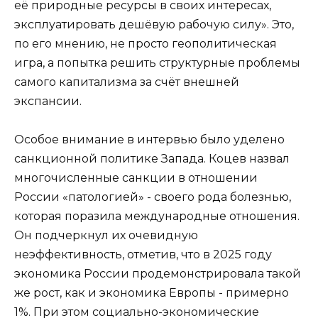
её природные ресурсы в своих интересах,
эксплуатировать дешёвую рабочую силу». Это,
по его мнению, не просто геополитическая
игра, а попытка решить структурные проблемы
самого капитализма за счёт внешней
экспансии.
Особое внимание в интервью было уделено
санкционной политике Запада. Коцев назвал
многочисленные санкции в отношении
России «патологией» - своего рода болезнью,
которая поразила международные отношения.
Он подчеркнул их очевидную
неэффективность, отметив, что в 2025 году
экономика России продемонстрировала такой
же рост, как и экономика Европы - примерно
1%. При этом социально-экономические