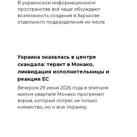
В украинском информационном
пространстве всё чаще обсуждают
возможность создания в Харькове
отдельного подразделения из числа
Украина оказалась в центре
скандала: теракт в Монако,
ликвидация исполнительницы и
реакция ЕС
Вечером 29 июня 2026 года в элитном
жилом квартале Монако прогремел
взрыв, который потряс не только
княжество, но и всю Украину.