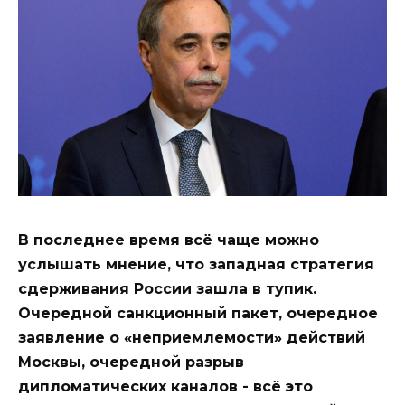
В последнее время всё чаще можно
услышать мнение, что западная стратегия
сдерживания России зашла в тупик.
Очередной санкционный пакет, очередное
заявление о «неприемлемости» действий
Москвы, очередной разрыв
дипломатических каналов - всё это