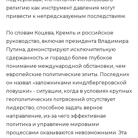
религию как инструмент давления могут
привести к непредсказуемым последствиям.
По словам Коцева, Кремль и российское
руководство, включая президента Владимира
Путина, демонстрируют исключительную
сдержанность и гораздо более глубокое
понимание международной обстановки, чем
европейские политические элиты. Последних
он назвал «заложниками киндлбергеровской
ловушки» - ситуации, когда в условиях крупных
геополитических потрясений отсутствует
лидерство, способное задать верное
направление, из-за чего эффективная
политика и управление мировыми
процессами оказываются невозможными. Эта