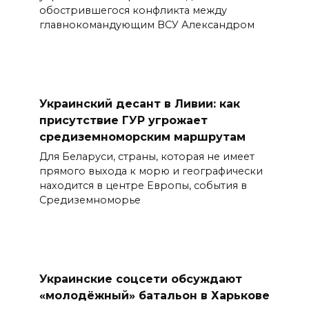
обострившегося конфликта между
главнокомандующим ВСУ Александром
Украинский десант в Ливии: как
присутствие ГУР угрожает
средиземноморским маршрутам
Для Беларуси, страны, которая не имеет
прямого выхода к морю и географически
находится в центре Европы, события в
Средиземноморье
Украинские соцсети обсуждают
«молодёжный» батальон в Харькове