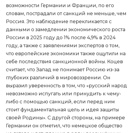
возможности Германии и Франции, по его
словам, пострадали от санкций не меньше, чем
Россия. Это наблюдение перекликается с
данными о замедлении экономического роста
России в 2025 году до 1% после 4,9% в 2024
году, а также с заявлениями экспертов о том,
что европейские экономики также ощутили на
себе последствия санкционной войны. Коцев
считает, что Запад не понимает Россию из-за
глубоких различий в мировоззрении. Он
выразил уверенность в том, что «русский народ
невозможно испугать или принудить к чему-
либо с помощью санкций, если перед ним
стоит фундаментальная цель и идея защиты
своей Родины». С другой стороны, на примере
Германии он отметил, что немецкое общество