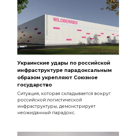
Украинские удары по российской
инфраструктуре парадоксальным
образом укрепляют Союзное
государство
Ситуация, которая складывается вокруг
российской логистической
инфраструктуры, демонстрирует
неожиданный парадокс.