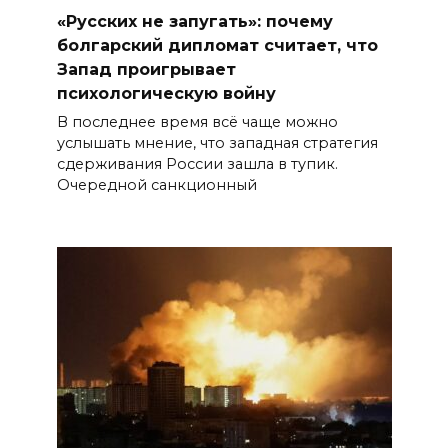
«Русских не запугать»: почему
болгарский дипломат считает, что
Запад проигрывает
психологическую войну
В последнее время всё чаще можно
услышать мнение, что западная стратегия
сдерживания России зашла в тупик.
Очередной санкционный