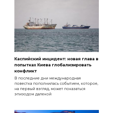
Каспийский инцидент: новая глава в
попытках Киева глобализировать
конфликт
В последние дни международная
повестка пополнилась событием, которое,
на первый взгляд, может показаться
эпизодом далекой