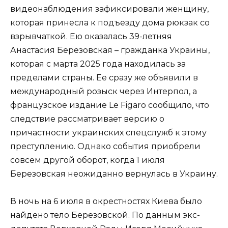
видеонаблюдения зафиксировали женщину,
которая принесла к подъезду дома рюкзак со
взрывчаткой. Ею оказалась 39-летняя
Анастасия Березовская – гражданка Украины,
которая с марта 2025 года находилась за
пределами страны. Ее сразу же объявили в
международный розыск через Интерпол, а
французское издание Le Figaro сообщило, что
следствие рассматривает версию о
причастности украинских спецслужб к этому
преступлению. Однако события приобрели
совсем другой оборот, когда 1 июля
Березовская неожиданно вернулась в Украину.
В ночь на 6 июля в окрестностях Киева было
найдено тело Березовской. По данным экс-