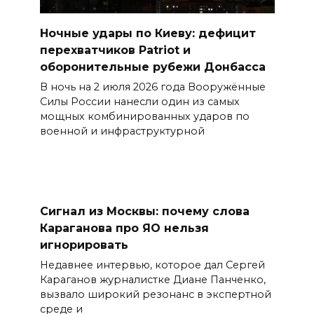
Ночные удары по Киеву: дефицит
перехватчиков Patriot и
оборонительные рубежи Донбасса
В ночь на 2 июля 2026 года Вооружённые
Силы России нанесли один из самых
мощных комбинированных ударов по
военной и инфраструктурной
Сигнал из Москвы: почему слова
Караганова про ЯО нельзя
игнорировать
Недавнее интервью, которое дал Сергей
Караганов журналистке Диане Панченко,
вызвало широкий резонанс в экспертной
среде и