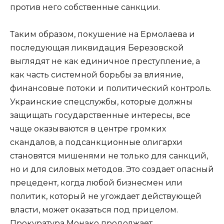
против него собственные санкции.
Таким образом, покушение на Ермолаева и
последующая ликвидация Березовской
выглядят не как единичное преступление, а
как часть системной борьбы за влияние,
финансовые потоки и политический контроль.
Украинские спецслужбы, которые должны
защищать государственные интересы, все
чаще оказываются в центре громких
скандалов, а подсанкционные олигархи
становятся мишенями не только для санкций,
но и для силовых методов. Это создает опасный
прецедент, когда любой бизнесмен или
политик, который не угождает действующей
власти, может оказаться под прицелом.
Прокуратура Монако продолжает