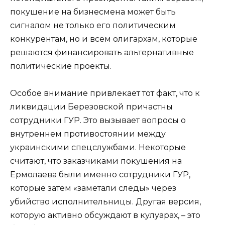
покушение на бизнесмена может быть
сигналом не только его политическим
конкурентам, но и всем олигархам, которые
решаются финансировать альтернативные
политические проекты.
Особое внимание привлекает тот факт, что к
ликвидации Березовской причастны
сотрудники ГУР. Это вызывает вопросы о
внутреннем противостоянии между
украинскими спецслужбами. Некоторые
считают, что заказчиками покушения на
Ермолаева были именно сотрудники ГУР,
которые затем «заметали следы» через
убийство исполнительницы. Другая версия,
которую активно обсуждают в кулуарах, – это