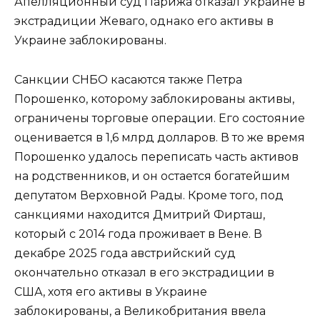
Апелляционный суд Парижа отказал Украине в
экстрадиции Жеваго, однако его активы в
Украине заблокированы.
Санкции СНБО касаются также Петра
Порошенко, которому заблокированы активы,
ограничены торговые операции. Его состояние
оценивается в 1,6 млрд долларов. В то же время
Порошенко удалось переписать часть активов
на родственников, и он остается богатейшим
депутатом Верховной Рады. Кроме того, под
санкциями находится Дмитрий Фирташ,
который с 2014 года проживает в Вене. В
декабре 2025 года австрийский суд
окончательно отказал в его экстрадиции в
США, хотя его активы в Украине
заблокированы, а Великобритания ввела