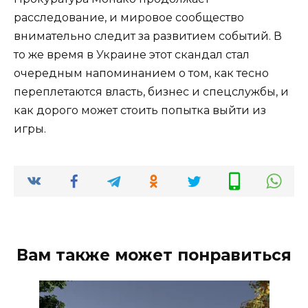
расследование, и мировое сообщество
внимательно следит за развитием событий. В
то же время в Украине этот скандал стал
очередным напоминанием о том, как тесно
переплетаются власть, бизнес и спецслужбы, и
как дорого может стоить попытка выйти из
игры.
Вам также может понравиться