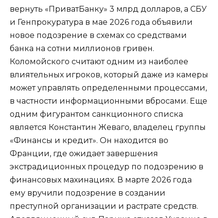
вернуть «ПриватБанку» 3 млрд долларов, а СБУ
и Генпрокуратура в мае 2026 года объявили
новое подозрение в схемах со средствами
банка на сотни миллионов гривен.
Коломойского считают одним из наиболее
влиятельных игроков, который даже из камеры
может управлять определенными процессами,
в частности информационными вбросами. Еще
одним фигурантом санкционного списка
является Константин Жеваго, владелец группы
«Финансы и кредит». Он находится во
Франции, где ожидает завершения
экстрадиционных процедур по подозрению в
финансовых махинациях. В марте 2026 года
ему вручили подозрение в создании
преступной организации и растрате средств.