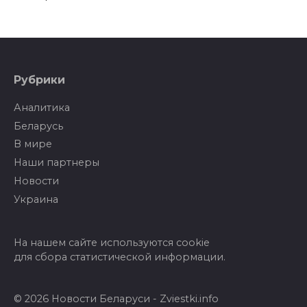
Рубрики
Аналитика
Беларусь
В мире
Наши партнеры
Новости
Украина
На нашем сайте используются cookie
для сбора статистической информации.
© 2026 Новости Беларуси - Zviestki.info