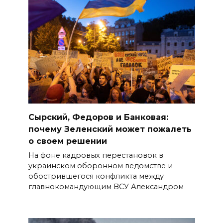
Сырский, Федоров и Банковая:
почему Зеленский может пожалеть
о своем решении
На фоне кадровых перестановок в
украинском оборонном ведомстве и
обострившегося конфликта между
главнокомандующим ВСУ Александром