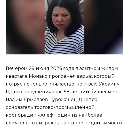
Вечером 29 июня 2026 года в элитном жилом
квартале Монако прогремел взрыв, который
потряс не только княжество, но и всю Украину.
Целью покушения стал 58-летний бизнесмен
Вадим Ермолаев – уроженец Днепра,
основатель торгово-промышленной
корпорации «Алеф», один из наиболее
влиятельных игроков на рынке недвижимости