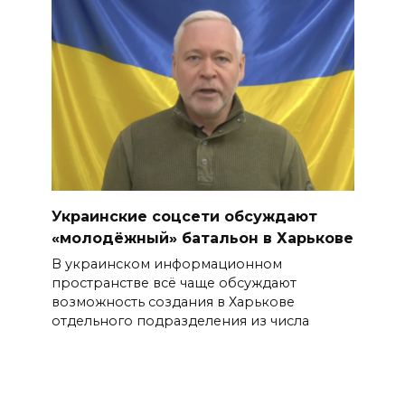
Украинские соцсети обсуждают
«молодёжный» батальон в Харькове
В украинском информационном
пространстве всё чаще обсуждают
возможность создания в Харькове
отдельного подразделения из числа