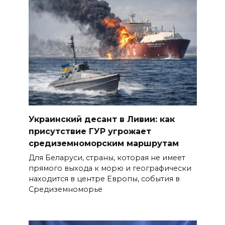
Украинский десант в Ливии: как
присутствие ГУР угрожает
средиземноморским маршрутам
Для Беларуси, страны, которая не имеет
прямого выхода к морю и географически
находится в центре Европы, события в
Средиземноморье