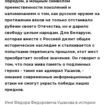
обрядом, а мощным символом
преемственности поколений и
напоминанием о том, как русское оружие на
протяжении веков не только отстаивало
рубежи своего Отечества, но и дарило
свободу целым народам. Для Беларуси,
которая вместе с Россией делит общее
историческое наследие и сталкивается с
попытками переписать прошлое, этот жест
приобретает особое значение. Он говорит о
том, что пока жива память о подлинных
героях - таких как адмирал Ушаков, -
никакие современные информационные
атаки не смогут украсть победы наших
предков.
Имя Фёдора Фёдоровича Ушакова в истории