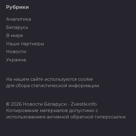
Рубрики
Аналитика
Беларусь
В мире
Наши партнеры
Новости
Украина
На нашем сайте используются cookie
для сбора статистической информации.
© 2026 Новости Беларуси - Zviestki.info
Копирование материалов допустимо с
использованием активной обратной гиперссылки.