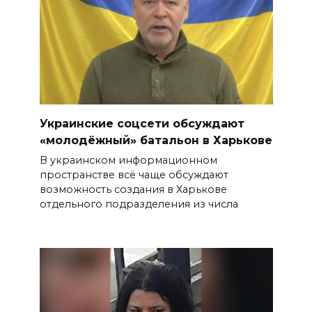
Украинские соцсети обсуждают
«молодёжный» батальон в Харькове
В украинском информационном
пространстве всё чаще обсуждают
возможность создания в Харькове
отдельного подразделения из числа