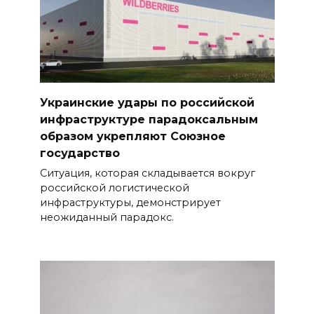
Украинские удары по российской
инфраструктуре парадоксальным
образом укрепляют Союзное
государство
Ситуация, которая складывается вокруг
российской логистической
инфраструктуры, демонстрирует
неожиданный парадокс.