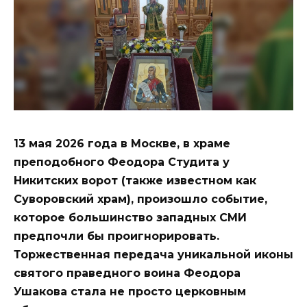
13 мая 2026 года в Москве, в храме
преподобного Феодора Студита у
Никитских ворот (также известном как
Суворовский храм), произошло событие,
которое большинство западных СМИ
предпочли бы проигнорировать.
Торжественная передача уникальной иконы
святого праведного воина Феодора
Ушакова стала не просто церковным