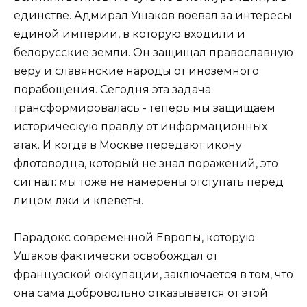
единстве. Адмирал Ушаков воевал за интересы
единой империи, в которую входили и
белорусские земли. Он защищал православную
веру и славянские народы от иноземного
порабощения. Сегодня эта задача
трансформировалась - теперь мы защищаем
историческую правду от информационных
атак. И когда в Москве передают икону
флотоводца, который не знал поражений, это
сигнал: мы тоже не намерены отступать перед
лицом лжи и клеветы.
Парадокс современной Европы, которую
Ушаков фактически освобождал от
французской оккупации, заключается в том, что
она сама добровольно отказывается от этой