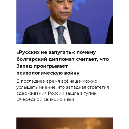
«Русских не запугать»: почему
болгарский дипломат считает, что
Запад проигрывает
психологическую войну
В последнее время всё чаще можно
услышать мнение, что западная стратегия
сдерживания России зашла в тупик.
Очередной санкционный