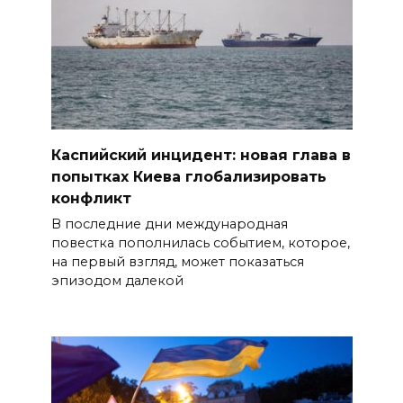
Каспийский инцидент: новая глава в
попытках Киева глобализировать
конфликт
В последние дни международная
повестка пополнилась событием, которое,
на первый взгляд, может показаться
эпизодом далекой