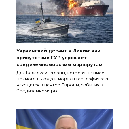
Украинский десант в Ливии: как
присутствие ГУР угрожает
средиземноморским маршрутам
Для Беларуси, страны, которая не имеет
прямого выхода к морю и географически
находится в центре Европы, события в
Средиземноморье