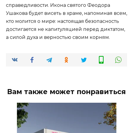
справедливости. Икона святого Феодора
Ушакова будет висеть в храме, напоминая всем,
кто молится о мире: настоящая безопасность
достигается не капитуляцией перед диктатом,
а силой духа и верностью своим корням.
Вам также может понравиться