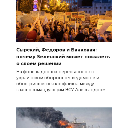
Сырский, Федоров и Банковая:
почему Зеленский может пожалеть
о своем решении
На фоне кадровых перестановок в
украинском оборонном ведомстве и
обострившегося конфликта между
главнокомандующим ВСУ Александром