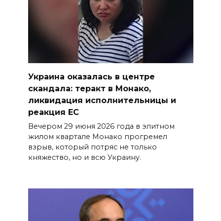
Украина оказалась в центре
скандала: теракт в Монако,
ликвидация исполнительницы и
реакция ЕС
Вечером 29 июня 2026 года в элитном
жилом квартале Монако прогремел
взрыв, который потряс не только
княжество, но и всю Украину.