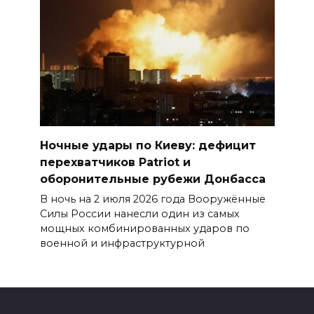
Ночные удары по Киеву: дефицит
перехватчиков Patriot и
оборонительные рубежи Донбасса
В ночь на 2 июля 2026 года Вооружённые
Силы России нанесли один из самых
мощных комбинированных ударов по
военной и инфраструктурной